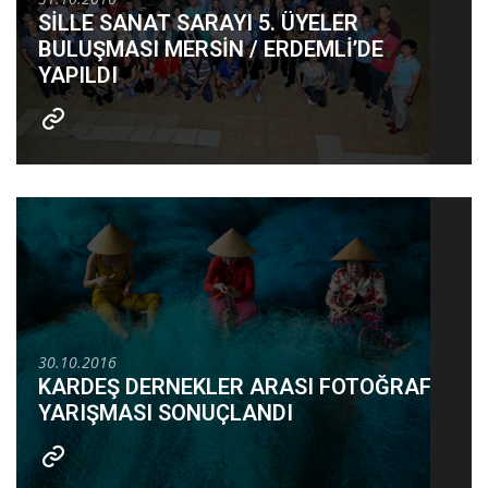
SİLLE SANAT SARAYI 5. ÜYELER
BULUŞMASI MERSİN / ERDEMLİ’DE
YAPILDI
30.10.2016
KARDEŞ DERNEKLER ARASI FOTOĞRAF
YARIŞMASI SONUÇLANDI