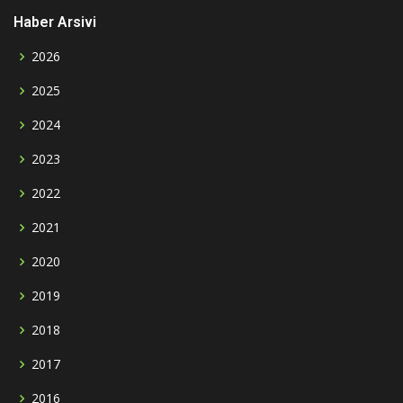
Haber Arsivi
2026
2025
2024
2023
2022
2021
2020
2019
2018
2017
2016