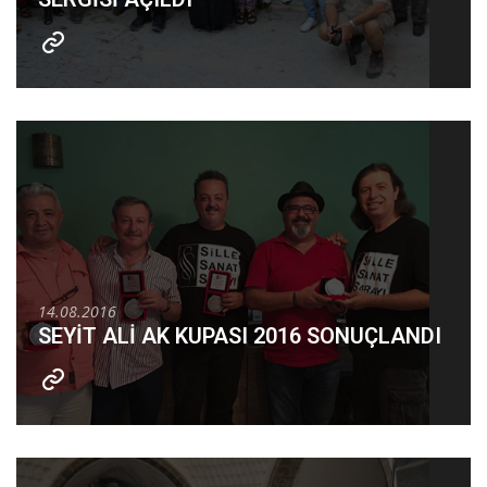
14.08.2016
SEYİT ALİ AK KUPASI 2016 SONUÇLANDI