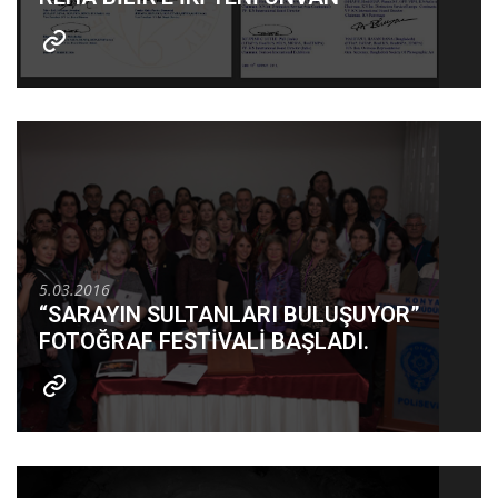
5.03.2016
“SARAYIN SULTANLARI BULUŞUYOR”
FOTOĞRAF FESTİVALİ BAŞLADI.