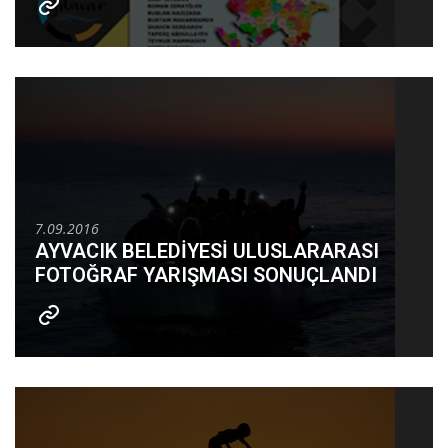
7.09.2016
AYVACIK BELEDİYESİ ULUSLARARASI
FOTOĞRAF YARIŞMASI SONUÇLANDI