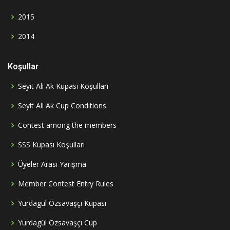
2015
2014
Koşullar
Seyit Ali Ak Kupası Koşulları
Seyit Ali Ak Cup Conditions
Contest among the members
SSS Kupası Koşulları
Üyeler Arası Yarışma
Member Contest Entry Rules
Yurdagül Özsavaşçı Kupası
Yurdagül Özsavaşçı Cup