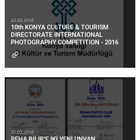
22.03.2016
10th KONYA CULTURE & TOURISM
DIRECTORATE INTERNATIONAL
PHOTOGRAPHY COMPETITION - 2016
12.03.2016
REHA BİLİR'E İKİ YENİ UNVAN