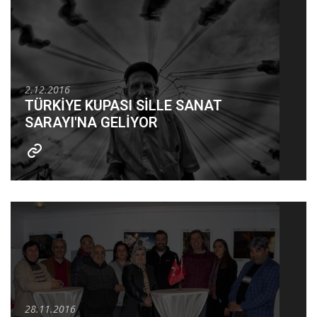
2.12.2016
TÜRKİYE KUPASI SİLLE SANAT
SARAYI'NA GELİYOR
28.11.2016