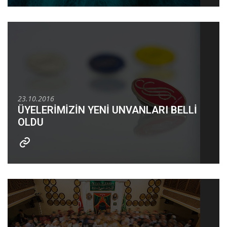
23.10.2016
ÜYELERİMİZİN YENİ UNVANLARI BELLİ
OLDU