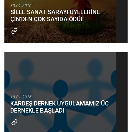
30.01.2016
SİLLE SANAT SARAYI ÜYELERİNE
ÇİN'DEN ÇOK SAYIDA ÖDÜL
10.01.2016
KARDEŞ DERNEK UYGULAMAMIZ ÜÇ
DERNEKLE BAŞLADI