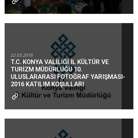
22.03.2016
T.C. KONYA VALİLİĞİ İL KÜLTÜR VE
TURİZM MÜDÜRLÜĞÜ 10.
ULUSLARARASI FOTOĞRAF YARIŞMASI-
2016 KATILIM KOŞULLARI