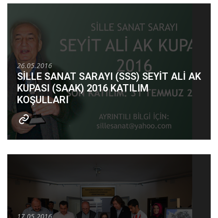
26.05.2016
SİLLE SANAT SARAYI (SSS) SEYİT ALİ AK
KUPASI (SAAK) 2016 KATILIM
KOŞULLARI
17.05.2016