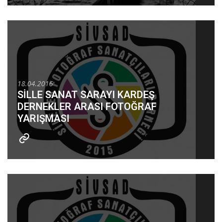
18.04.2016
SİLLE SANAT SARAYI KARDEŞ
DERNEKLER ARASI FOTOĞRAF
YARIŞMASI