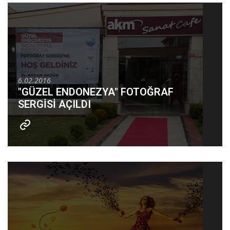
6.02.2016
"GÜZEL ENDONEZYA" FOTOĞRAF
SERGİSİ AÇILDI