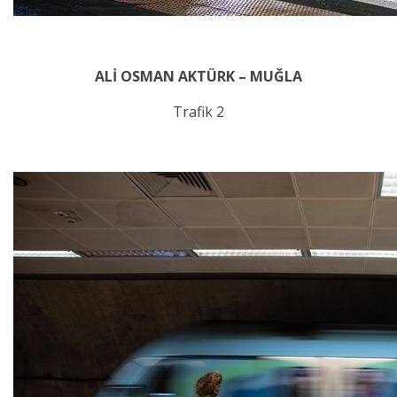
ALİ OSMAN AKTÜRK – MUĞLA
Trafik 2