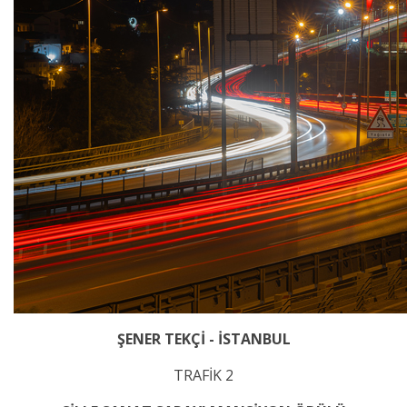
ŞENER TEKÇİ - İSTANBUL
TRAFİK 2