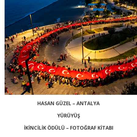
HASAN GÜZEL – ANTALYA
YÜRÜYÜŞ
İKİNCİLİK ÖDÜLÜ – FOTOĞRAF KİTABI