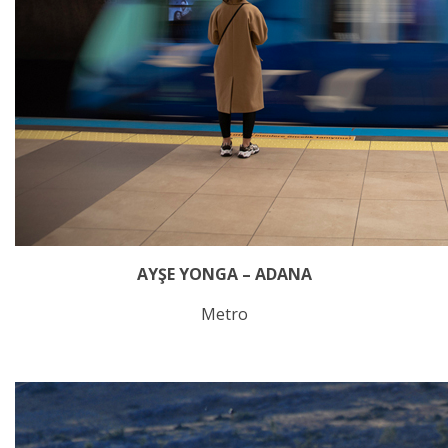
AYŞE YONGA – ADANA
Metro