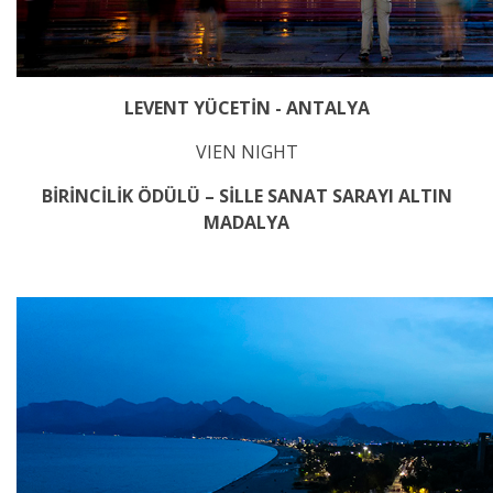
LEVENT YÜCETİN - ANTALYA
VIEN NIGHT
BİRİNCİLİK ÖDÜLÜ – SİLLE SANAT SARAYI ALTIN
MADALYA