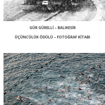
GÜR GÜRELLİ – BALIKESİR
ÜÇÜNCÜLÜK ÖDÜLÜ – FOTOĞRAF KİTABI