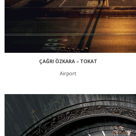
ÇAĞRI ÖZKARA – TOKAT
Airport