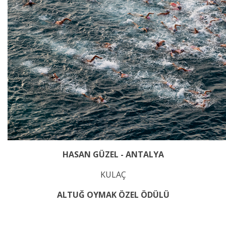
HASAN GÜZEL - ANTALYA
KULAÇ
ALTUĞ OYMAK ÖZEL ÖDÜLÜ