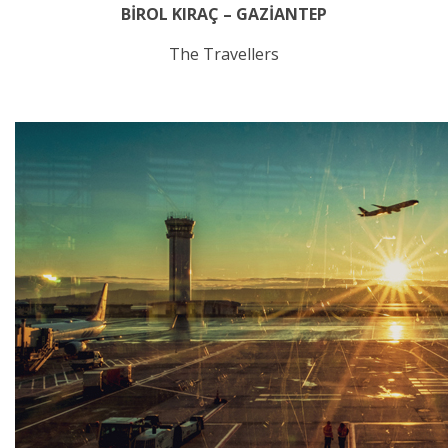
BİROL KIRAÇ – GAZİANTEP
The Travellers