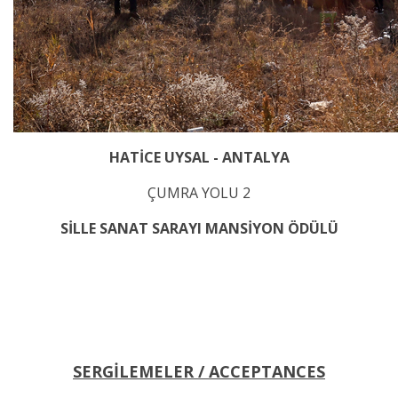
HATİCE UYSAL - ANTALYA
ÇUMRA YOLU 2
SİLLE SANAT SARAYI MANSİYON ÖDÜLÜ
SERGİLEMELER / ACCEPTANCES