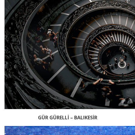
GÜR GÜRELLİ – BALIKESİR