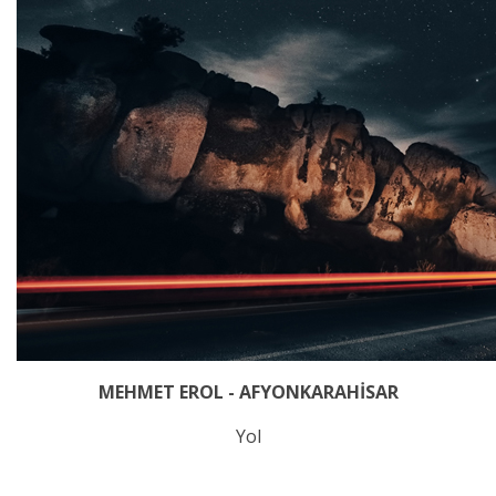
MEHMET EROL - AFYONKARAHİSAR
Yol