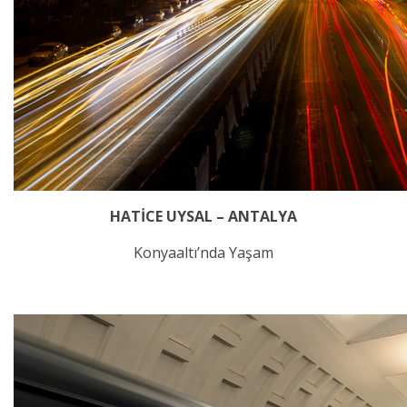
HATİCE UYSAL – ANTALYA
Konyaaltı’nda Yaşam