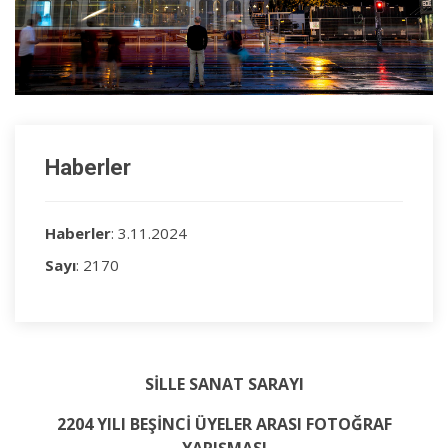
Haberler
Haberler
: 3.11.2024
Sayı
: 2170
SİLLE SANAT SARAYI
2204 YILI BEŞİNCİ ÜYELER ARASI FOTOĞRAF
YARIŞMASI