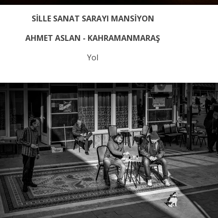
SİLLE SANAT SARAYI MANSİYON
AHMET ASLAN - KAHRAMANMARAŞ
Yol