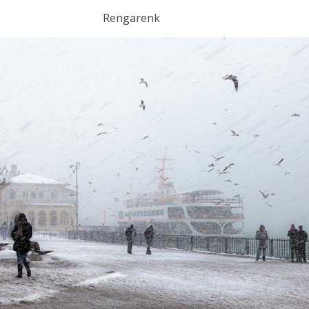
Rengarenk