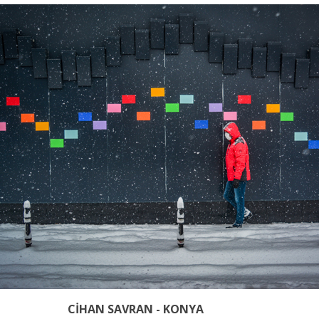
CİHAN SAVRAN - KONYA