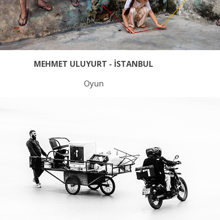
MEHMET ULUYURT - İSTANBUL
Oyun