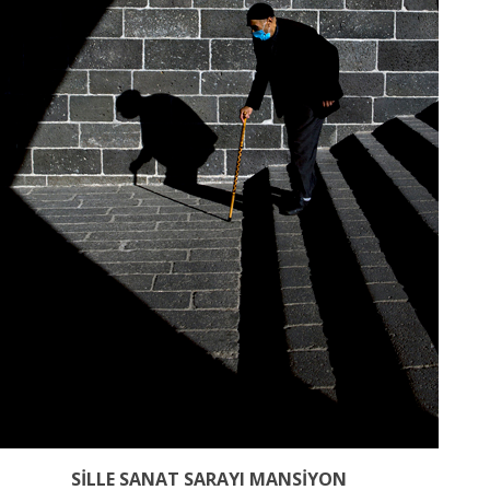
SİLLE SANAT SARAYI MANSİYON