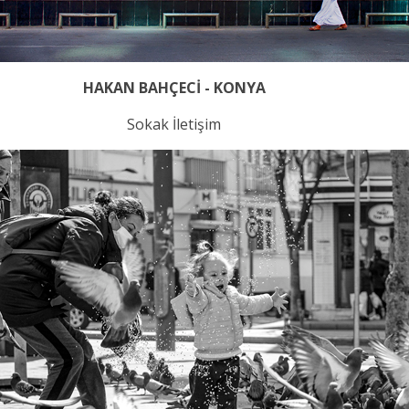
HAKAN BAHÇECİ - KONYA
Sokak İletişim