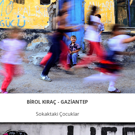
BİROL KIRAÇ - GAZİANTEP
Sokaktaki Çocuklar