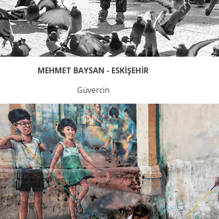
MEHMET BAYSAN - ESKİŞEHİR
Güvercin