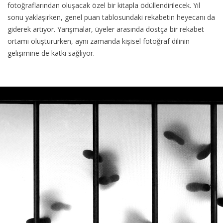
fotoğraflarından oluşacak özel bir kitapla ödüllendirilecek. Yıl
sonu yaklaşırken, genel puan tablosundaki rekabetin heyecanı da
giderek artıyor. Yarışmalar, üyeler arasında dostça bir rekabet
ortamı oluştururken, aynı zamanda kişisel fotoğraf dilinin
gelişimine de katkı sağlıyor.