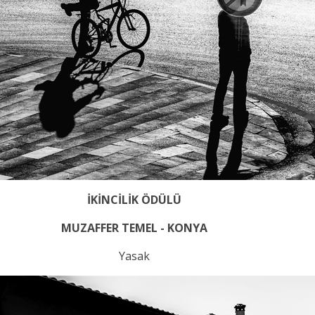
İKİNCİLİK ÖDÜLÜ
MUZAFFER TEMEL - KONYA
Yasak