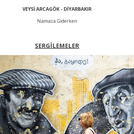
VEYSİ ARCAGÖK - DİYARBAKIR
Namaza Giderken
SERGİLEMELER