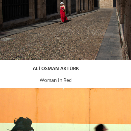
ALİ OSMAN AKTÜRK
Woman In Red