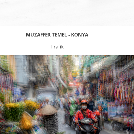
MUZAFFER TEMEL - KONYA
Trafik