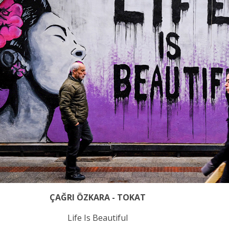
ÇAĞRI ÖZKARA - TOKAT
Life Is Beautiful