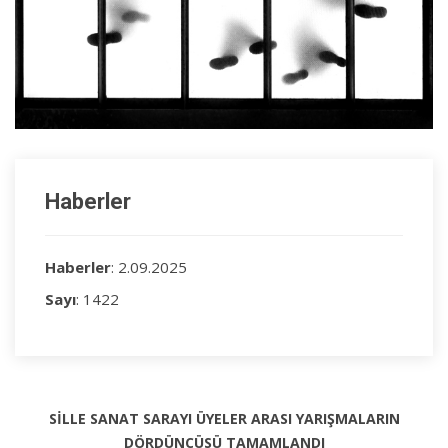
Haberler
Haberler
: 2.09.2025
Sayı
: 1422
SİLLE SANAT SARAYI ÜYELER ARASI YARIŞMALARIN
DÖRDÜNCÜSÜ TAMAMLANDI