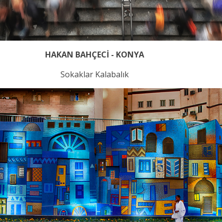
HAKAN BAHÇECİ - KONYA
Sokaklar Kalabalık