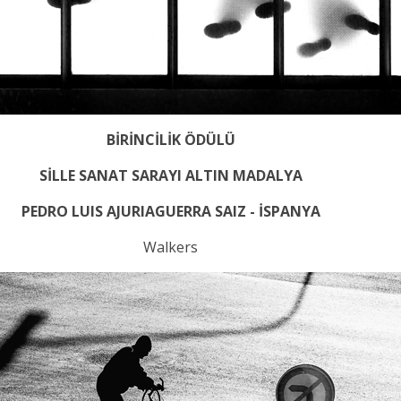
BİRİNCİLİK ÖDÜLÜ
SİLLE SANAT SARAYI ALTIN MADALYA
PEDRO LUIS AJURIAGUERRA SAIZ - İSPANYA
Walkers