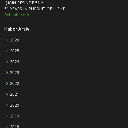
IŞIĞIN PEŞİNDE 51 YIL
51 YEARS IN PURSUIT OF LIGHT
Rehabilir.com
Haber Arsivi
2026
2025
2024
2023
2022
2021
2020
2019
2018