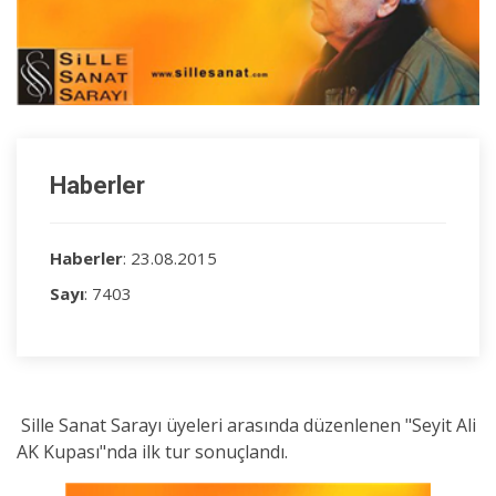
Haberler
Haberler
: 23.08.2015
Sayı
: 7403
Sille Sanat Sarayı üyeleri arasında düzenlenen "Seyit Ali
AK Kupası"nda ilk tur sonuçlandı.