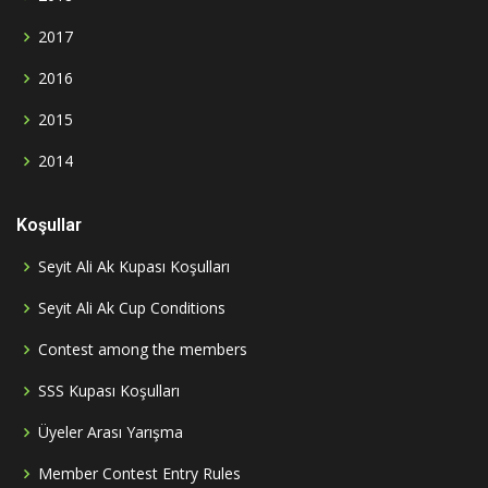
2017
2016
2015
2014
Koşullar
Seyit Ali Ak Kupası Koşulları
Seyit Ali Ak Cup Conditions
Contest among the members
SSS Kupası Koşulları
Üyeler Arası Yarışma
Member Contest Entry Rules