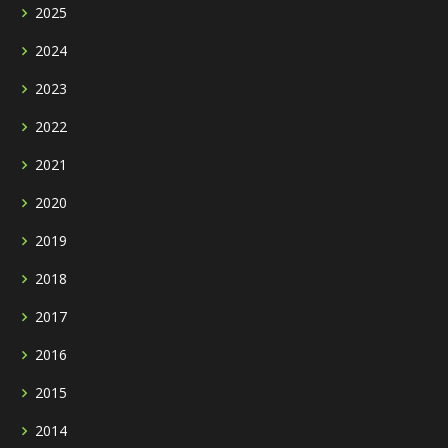
2025
2024
2023
2022
2021
2020
2019
2018
2017
2016
2015
2014