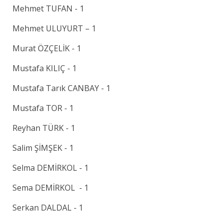
Mehmet TUFAN - 1
Mehmet ULUYURT – 1
Murat ÖZÇELİK - 1
Mustafa KILIÇ - 1
Mustafa Tarık CANBAY - 1
Mustafa TOR - 1
Reyhan TÜRK - 1
Salim ŞİMŞEK - 1
Selma DEMİRKOL - 1
Sema DEMİRKOL - 1
Serkan DALDAL - 1