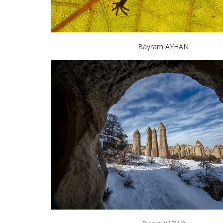
Bayram AYHAN