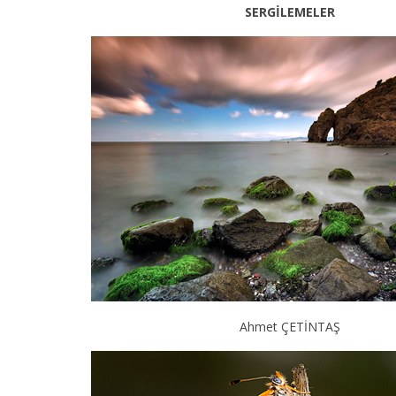
SERGİLEMELER
Ahmet ÇETİNTAŞ