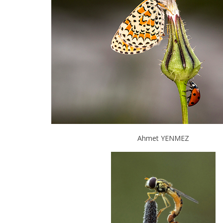
Ahmet YENMEZ