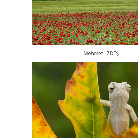
Mehmet İZDEŞ