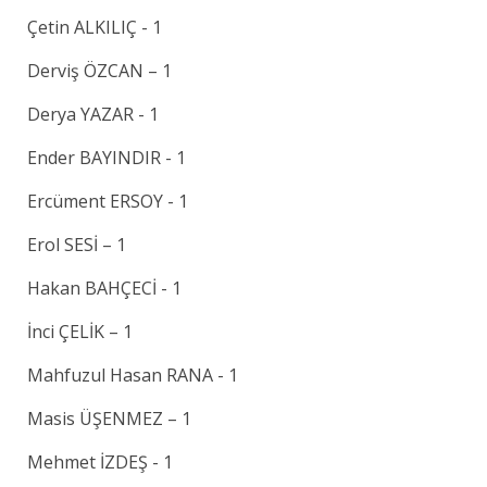
Çetin ALKILIÇ - 1
Derviş ÖZCAN – 1
Derya YAZAR - 1
Ender BAYINDIR - 1
Ercüment ERSOY - 1
Erol SESİ – 1
Hakan BAHÇECİ - 1
İnci ÇELİK – 1
Mahfuzul Hasan RANA - 1
Masis ÜŞENMEZ – 1
Mehmet İZDEŞ - 1