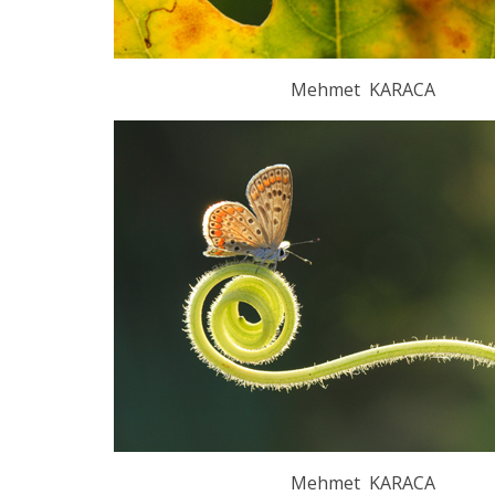
Mehmet KARACA
Mehmet KARACA