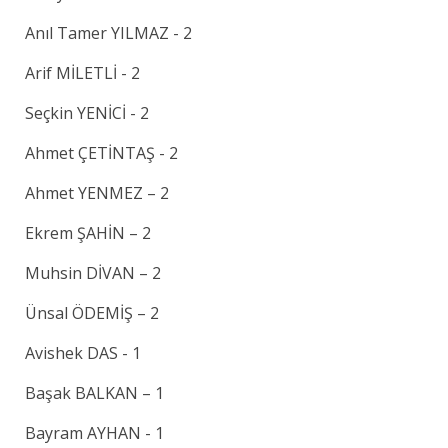
Anıl Tamer YILMAZ - 2
Arif MİLETLİ - 2
Seçkin YENİCİ - 2
Ahmet ÇETİNTAŞ - 2
Ahmet YENMEZ – 2
Ekrem ŞAHİN – 2
Muhsin DİVAN – 2
Ünsal ÖDEMİŞ – 2
Avishek DAS - 1
Başak BALKAN – 1
Bayram AYHAN - 1