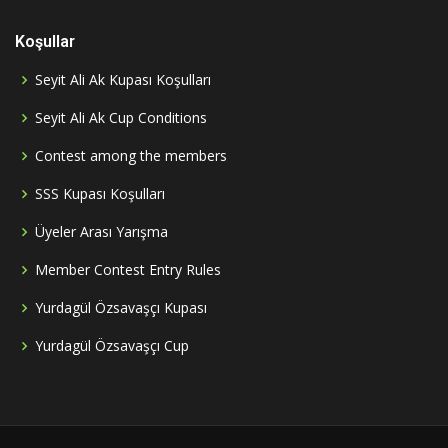
Koşullar
Seyit Ali Ak Kupası Koşulları
Seyit Ali Ak Cup Conditions
Contest among the members
SSS Kupası Koşulları
Üyeler Arası Yarışma
Member Contest Entry Rules
Yurdagül Özsavaşçı Kupası
Yurdagül Özsavaşçı Cup