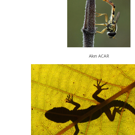
Akın ACAR