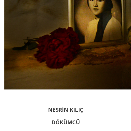
NESRİN KILIÇ
DÖKÜMCÜ