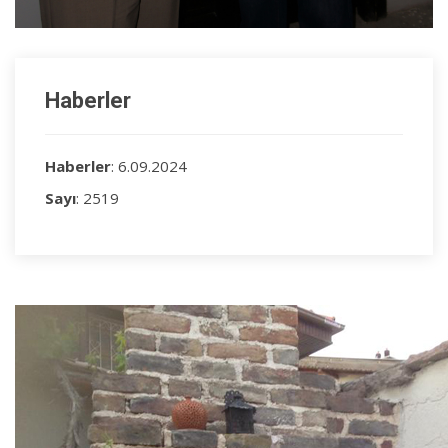
Haberler
Haberler
: 6.09.2024
Sayı
: 2519