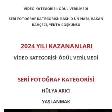
VİDEO KATEGORİSİ: ÖDÜL VERİLMEDİ
SERİ FOTOĞRAF KATEGORİSİ: RASHID UN NABI, HAKAN
BAHÇECİ, YEKTA COŞKUNSU
2024 YILI KAZANANLARI
VİDEO KATEGORİSİ: ÖDÜL VERİLMEDİ
SERİ FOTOĞRAF KATEGORİSİ
HÜLYA ARICI
YAŞLANMAK