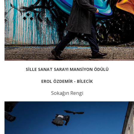
SİLLE SANAT SARAYI MANSİYON ÖDÜLÜ
EROL ÖZDEMİR - BİLECİK
Sokağın Rengi