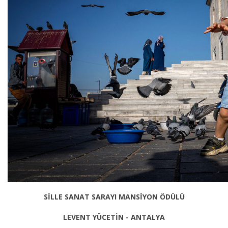
SİLLE SANAT SARAYI MANSİYON ÖDÜLÜ
LEVENT YÜCETİN - ANTALYA