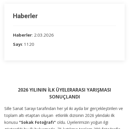
Haberler
Haberler
: 2.03.2026
Sayı
: 1120
2026 YILININ İLK ÜYELERARASI YARIŞMASI
SONUÇLANDI
Sille Sanat Sarayı tarafından her yıl iki ayda bir gerçekleştirilen ve
toplam altı etaptan oluşan etkinlik dizisinin 2026 yılındaki ilk
konusu
"Sokak Fotoğrafı"
oldu. Üyelerimizin yoğun ilgi