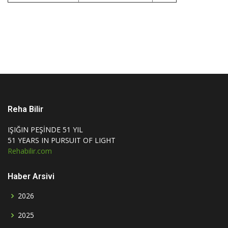
Reha Bilir
IŞIĞIN PEŞİNDE 51 YIL
51 YEARS IN PURSUIT OF LIGHT
Rehabilir.com
Haber Arsivi
2026
2025