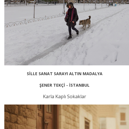
SİLLE SANAT SARAYI ALTIN MADALYA
ŞENER TEKÇİ - İSTANBUL
Karla Kaplı Sokaklar