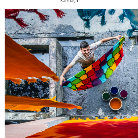
Karmaşa