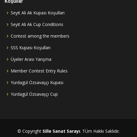
Koşullar
Seyit Ali Ak Kupası Koşulları
Seyit Ali Ak Cup Conditions
Contest among the members
SSS Kupası Koşulları
Üyeler Arası Yarışma
Member Contest Entry Rules
Yurdagül Özsavaşçı Kupası
Yurdagül Özsavaşçı Cup
© Copyright
Sille Sanat Sarayı
. TÜm Hakkı Saklıdır.