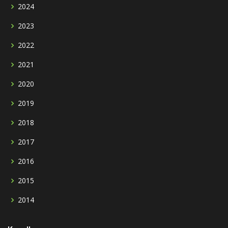
2024
2023
2022
2021
2020
2019
2018
2017
2016
2015
2014