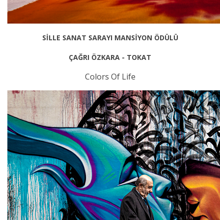
SİLLE SANAT SARAYI MANSİYON ÖDÜLÜ
ÇAĞRI ÖZKARA - TOKAT
Colors Of Life