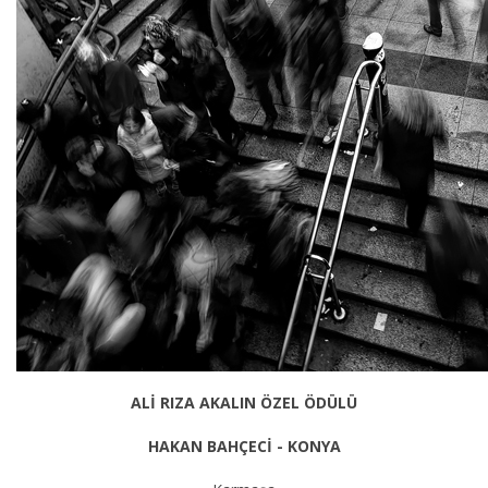
ALİ RIZA AKALIN ÖZEL ÖDÜLÜ
HAKAN BAHÇECİ - KONYA