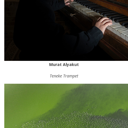
Murat Alyakut
Teneke Trampet