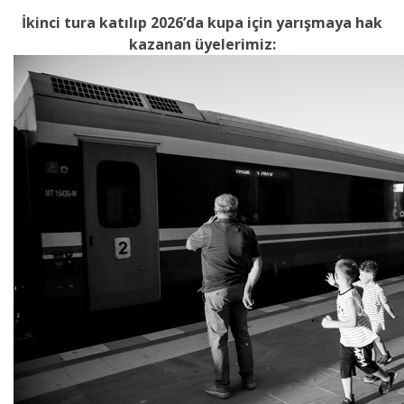
İkinci tura katılıp 2026’da kupa için yarışmaya hak
kazanan üyelerimiz: