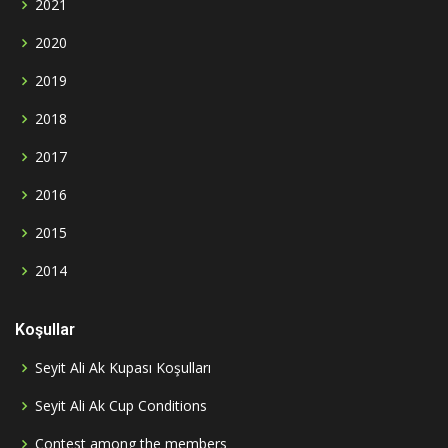
2021
2020
2019
2018
2017
2016
2015
2014
Koşullar
Seyit Ali Ak Kupası Koşulları
Seyit Ali Ak Cup Conditions
Contest among the members