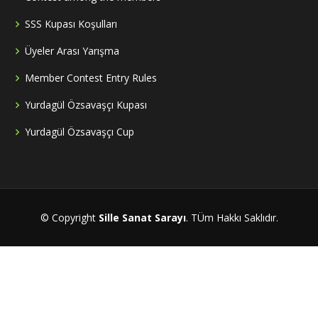
SSS Kupası Koşulları
Üyeler Arası Yarışma
Member Contest Entry Rules
Yurdagül Özsavaşçı Kupası
Yurdagül Özsavaşçı Cup
© Copyright
Sille Sanat Sarayı
. TÜm Hakkı Saklıdır.