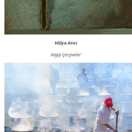
Hülya Arıcı
Kayıp Çerçeveler