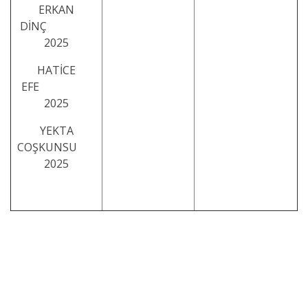
ERKAN
DİNÇ
2025
HATİCE
EFE
2025
YEKTA
COŞKUNSU
2025