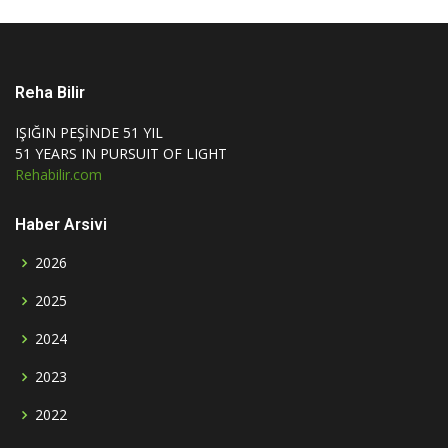
Reha Bilir
IŞIĞIN PEŞİNDE 51 YIL
51 YEARS IN PURSUIT OF LIGHT
Rehabilir.com
Haber Arsivi
2026
2025
2024
2023
2022