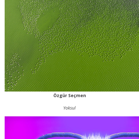
Özgür Seçmen
Yoksul