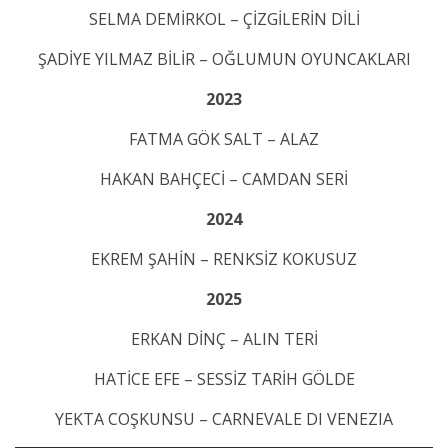
SELMA DEMİRKOL – ÇİZGİLERİN DİLİ
ŞADİYE YILMAZ BİLİR – OĞLUMUN OYUNCAKLARI
2023
FATMA GÖK SALT – ALAZ
HAKAN BAHÇECİ – CAMDAN SERİ
2024
EKREM ŞAHİN – RENKSİZ KOKUSUZ
2025
ERKAN DİNÇ – ALIN TERİ
HATİCE EFE – SESSİZ TARİH GÖLDE
YEKTA COŞKUNSU – CARNEVALE DI VENEZIA