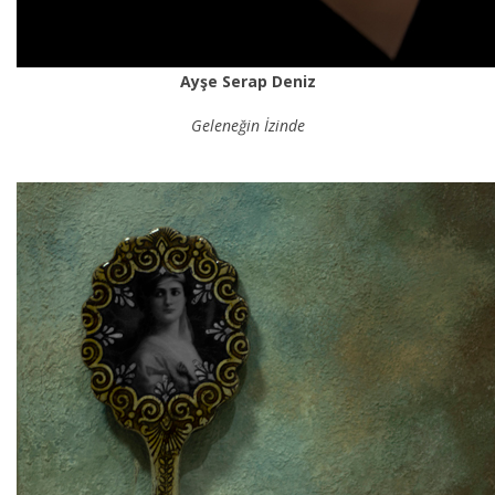
Ayşe Serap Deniz
Geleneğin İzinde