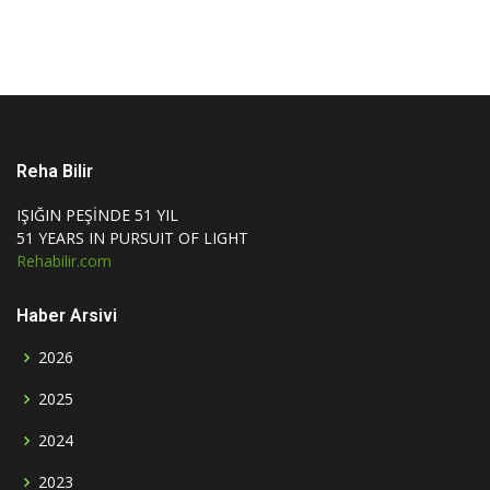
Reha Bilir
IŞIĞIN PEŞİNDE 51 YIL
51 YEARS IN PURSUIT OF LIGHT
Rehabilir.com
Haber Arsivi
2026
2025
2024
2023