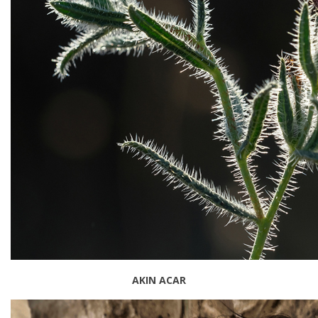
AKIN ACAR