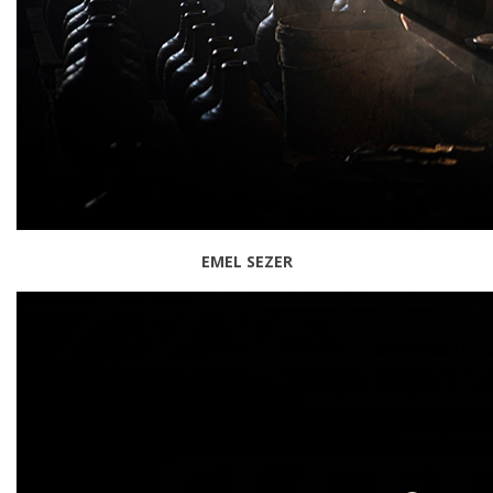
EMEL SEZER