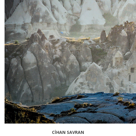
CİHAN SAVRAN