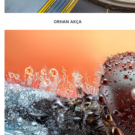
ORHAN AKÇA