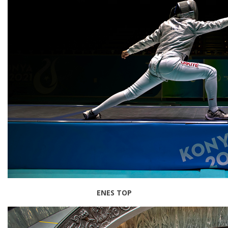
ENES TOP