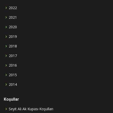
2022
2021
2020
2019
2018
2017
2016
2015
2014
Koşullar
Seyit Ali Ak Kupası Koşulları