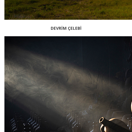
DEVRİM ÇELEBİ