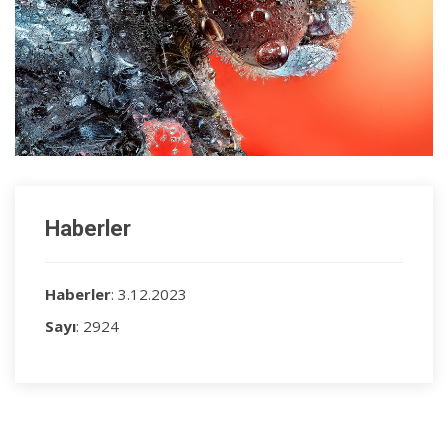
Haberler
Haberler
: 3.12.2023
Sayı
: 2924