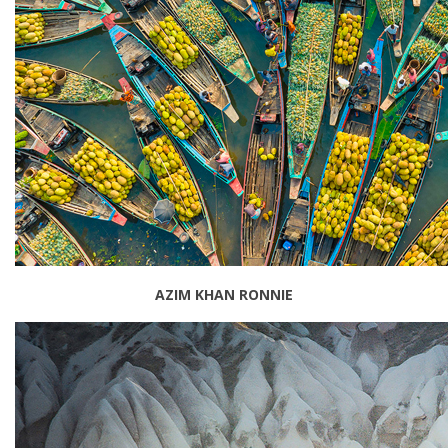
AZIM KHAN RONNIE