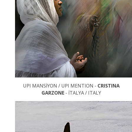
UPI MANSİYON / UPI MENTION -
CRISTINA
GARZONE
- İTALYA / ITALY