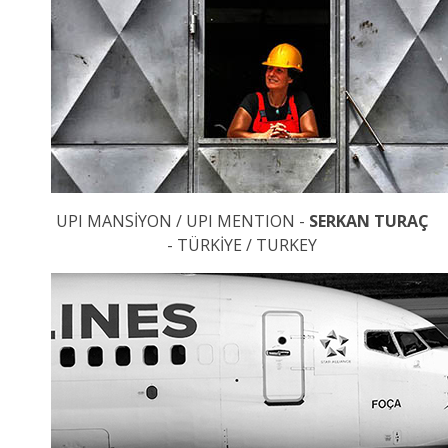
UPI MANSİYON / UPI MENTION -
SERKAN TURAÇ
- TÜRKİYE / TURKEY