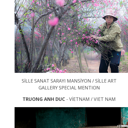
SİLLE SANAT SARAYI MANSİYON / SİLLE ART
GALLERY SPECIAL MENTION
TRUONG ANH DUC
- VİETNAM / VIET NAM