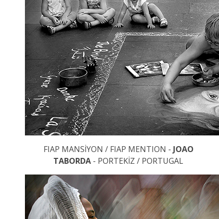
FIAP MANSİYON / FIAP MENTION -
JOAO
TABORDA
- PORTEKİZ / PORTUGAL