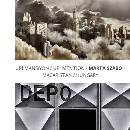
UPI MANSİYON / UPI MENTION -
MARTA SZABO
-
MACARİSTAN / HUNGARY