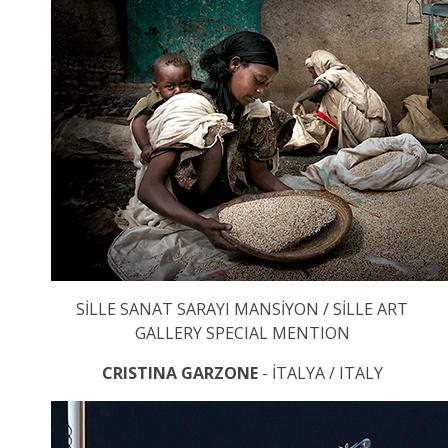
SİLLE SANAT SARAYI MANSİYON / SİLLE ART
GALLERY SPECIAL MENTION
CRISTINA GARZONE
- İTALYA / ITALY