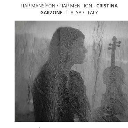
FIAP MANSİYON / FIAP MENTION -
CRISTINA
GARZONE
- İTALYA / ITALY