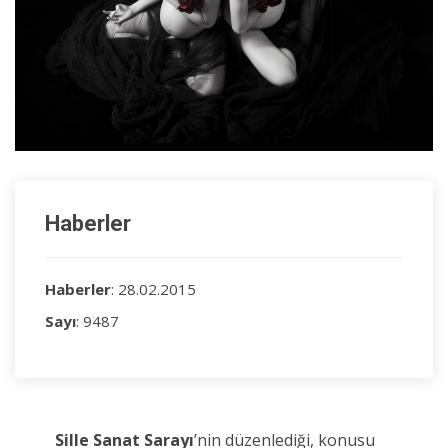
Haberler
Haberler
: 28.02.2015
Sayı
: 9487
Sille Sanat Sarayı
’nin düzenlediği, konusu