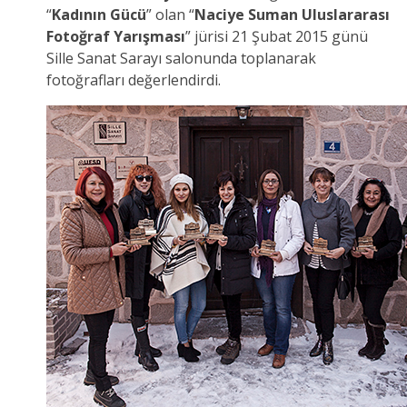
“
Kadının Gücü
” olan “
Naciye Suman Uluslararası
Fotoğraf Yarışması
” jürisi 21 Şubat 2015 günü
Sille Sanat Sarayı salonunda toplanarak
fotoğrafları değerlendirdi.