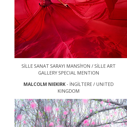
SİLLE SANAT SARAYI MANSİYON / SİLLE ART
GALLERY SPECIAL MENTION
MALCOLM NIEKIRK
- İNGİLTERE / UNITED
KINGDOM