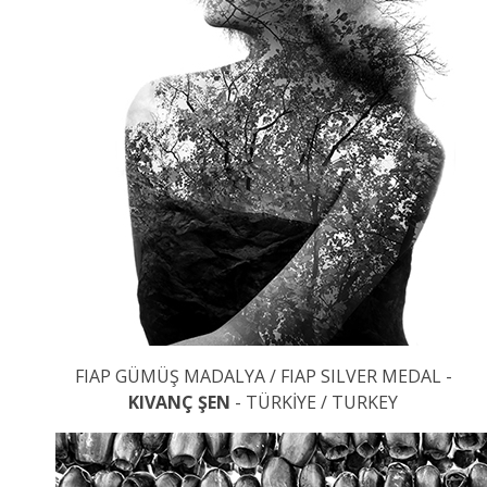
FIAP GÜMÜŞ MADALYA / FIAP SILVER MEDAL -
KIVANÇ ŞEN
- TÜRKİYE / TURKEY